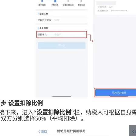
四步
设置扣除比例
接下来，进入
“设置扣除比例”
栏，纳税人可根据自身
双方分别选择50%（平均扣除）。