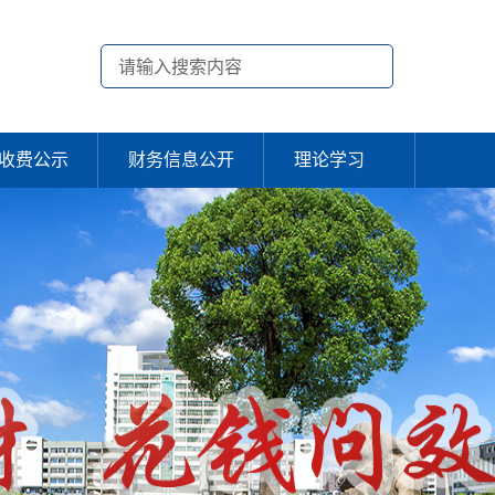
收费公示
财务信息公开
理论学习