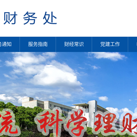
务通知
服务指南
财经常识
党建工作