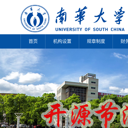
首页
机构设置
规章制度
财