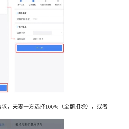
需求，夫妻一方选择
100%（全额扣除），或者