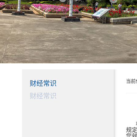
当前
财经常识
财经常识
规
您