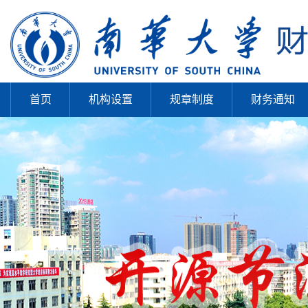
首页
机构设置
规章制度
财务通知