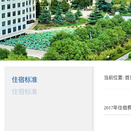
当前位置:
首
住宿标准
住宿标准
2017年住宿