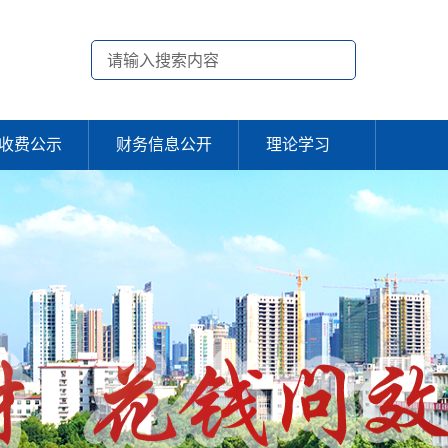
收费公示
财务信息公开
理论学习