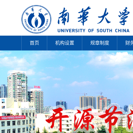
首页
机构设置
规章制度
财