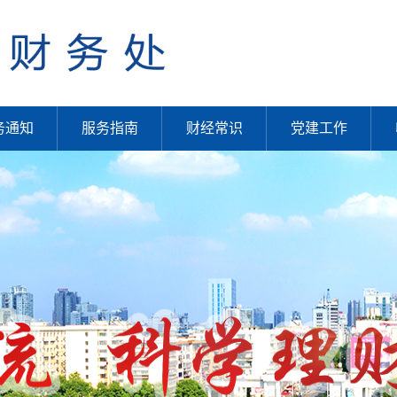
务通知
服务指南
财经常识
党建工作