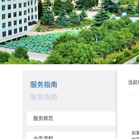
当前
服务指南
服务指南
服务规范
如果
业务流程