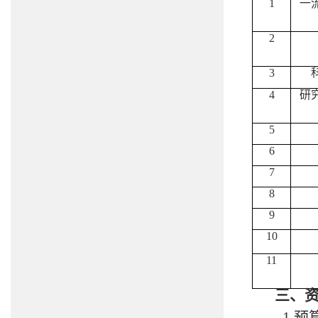
1
一
2
3
4
研
5
6
7
8
9
10
11
三、
1
.
预