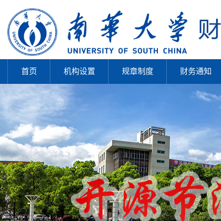
首页
机构设置
规章制度
财务通知