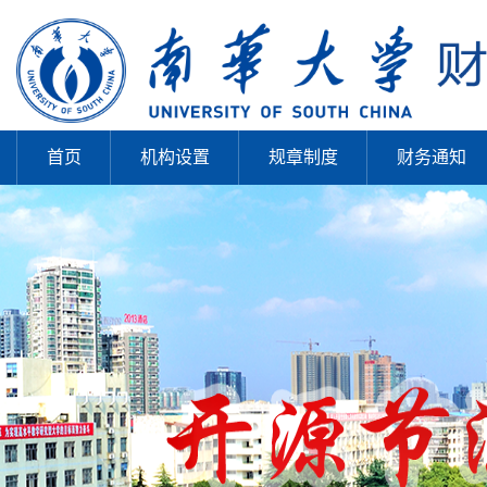
首页
机构设置
规章制度
财务通知