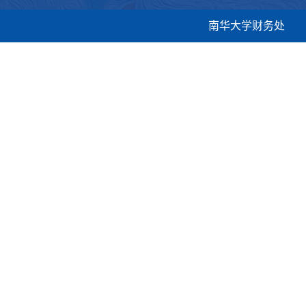
南华大学财务处 地