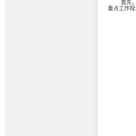
首先
重点工作规