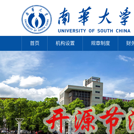
首页
机构设置
规章制度
财