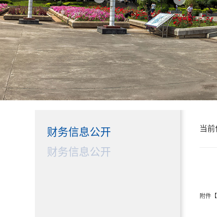
当前
财务信息公开
财务信息公开
附件【