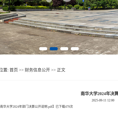
位置:
首页
>>
财务信息公开
>> 正文
南华大学2024年决
2025-09-11 12:00
南华大学2024年部门决算公开说明.pdf
】
已下载
479
次