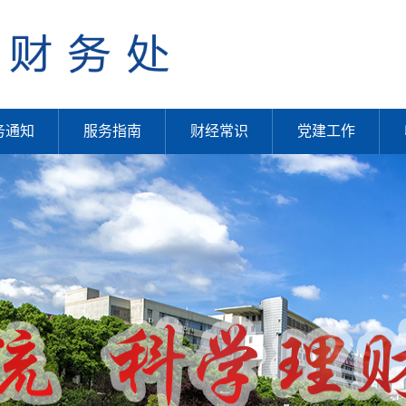
务通知
服务指南
财经常识
党建工作