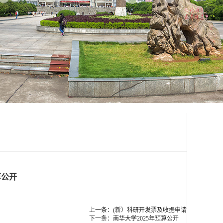
算公开
上一条：(新）科研开发票及收据申请
下一条：南华大学2025年预算公开