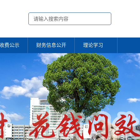
收费公示
财务信息公开
理论学习