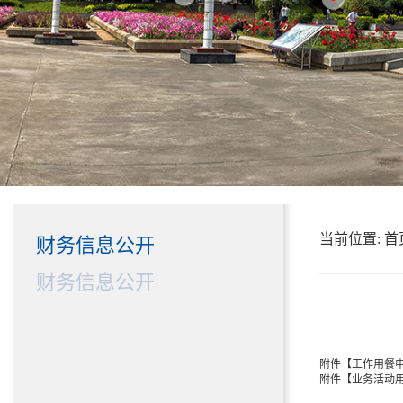
当前位置:
首
财务信息公开
财务信息公开
附件【
工作用餐申请
附件【
业务活动用