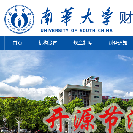
首页
机构设置
规章制度
财务通知