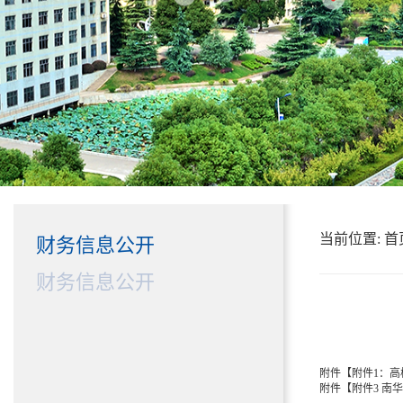
当前位置:
首
财务信息公开
财务信息公开
附件【
附件1：高
附件【
附件3 南