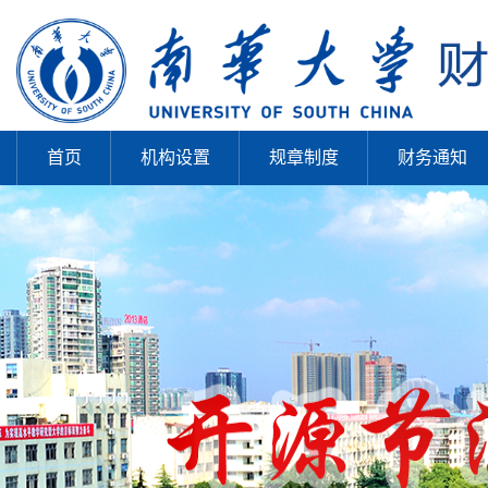
首页
机构设置
规章制度
财务通知